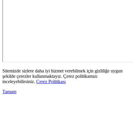
Sitemizde sizlere daha iyi hizmet verebilmek için gizliliğe uygun
şekilde çerezler kullanmaktayız. Çerez politikamızı
inceleyebilirsiniz.
Çerez Politikası
Tamam