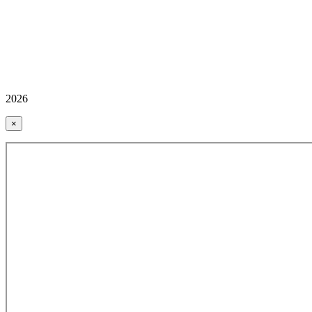
2026
×